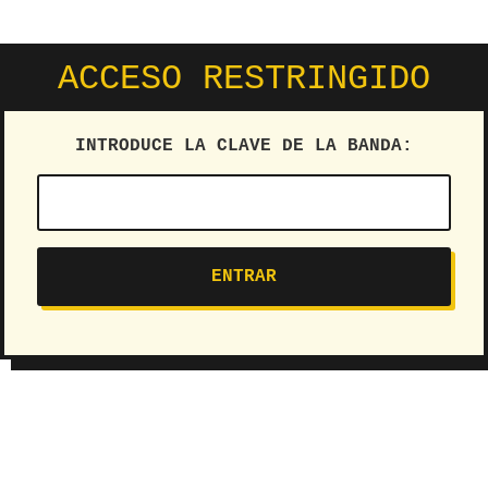
ACCESO RESTRINGIDO
INTRODUCE LA CLAVE DE LA BANDA: