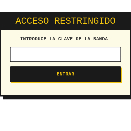
ACCESO RESTRINGIDO
INTRODUCE LA CLAVE DE LA BANDA: